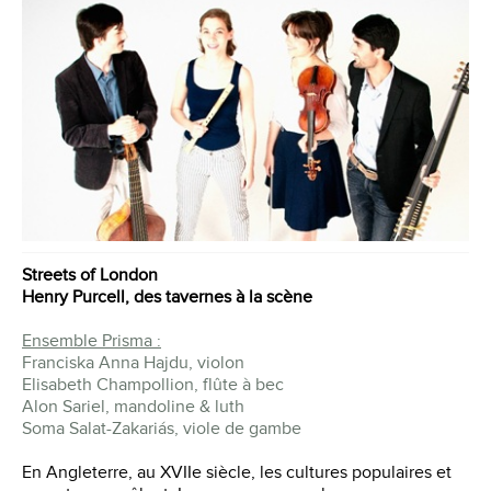
Streets of London
Henry Purcell, des tavernes à la scène
Ensemble Prisma :
Franciska Anna Hajdu, violon
Elisabeth Champollion, flûte à bec
Alon Sariel, mandoline & luth
Soma Salat-Zakariás, viole de gambe
En Angleterre, au XVIIe siècle, les cultures populaires et