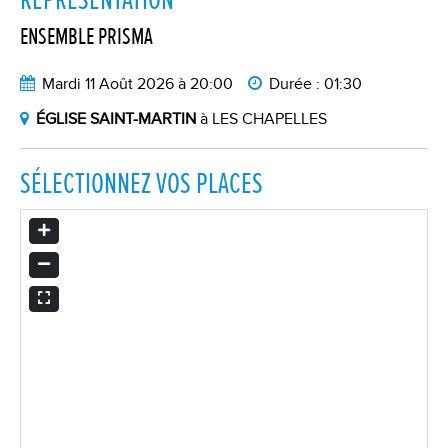
ENSEMBLE PRISMA
Mardi 11 Août 2026
à
20:00
Durée :
01:30
ÉGLISE SAINT-MARTIN
à
LES CHAPELLES
SÉLECTIONNEZ VOS PLACES
AGRANDIR
RÉTRÉCIR
PLEIN ÉCRAN