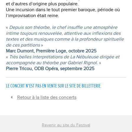
et d’autres d’origine plus populaire.
Une incursion dans le tout premier baroque, période où
l’improvisation était reine.
«
Depuis son théorbe, le chef insuffle une atmosphère
intime toujours renouvelée, attentive aux inflexions des
textes et des musiques comme à la profondeur spirituelle
de ces partitions
»
Marc Dumont, Première Loge, octobre 2025
«
Très belles interprétations de La Nébuleuse dirigée et
accompagnée au théorbe par Gabriel Rignol.
»
Pierre Tricou, ODB Opéra, septembre 2025
LE CONCERT N'EST PAS EN VENTE SUR LE SITE DE BILLETTERIE.
Retour à la liste des concerts
Revenir au site du Festival